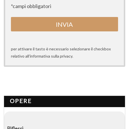
*campi obbligatori
per attivare il tasto è necessario selezionare il checkbox
relativo all'informativa sulla privacy.
OPERE
Riflessi